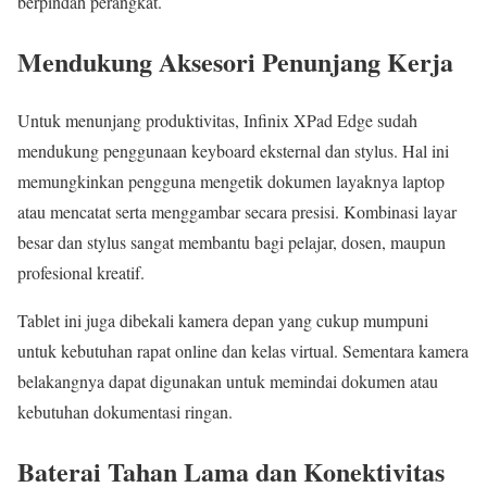
berpindah perangkat.
Mendukung Aksesori Penunjang Kerja
Untuk menunjang produktivitas, Infinix XPad Edge sudah
mendukung penggunaan keyboard eksternal dan stylus. Hal ini
memungkinkan pengguna mengetik dokumen layaknya laptop
atau mencatat serta menggambar secara presisi. Kombinasi layar
besar dan stylus sangat membantu bagi pelajar, dosen, maupun
profesional kreatif.
Tablet ini juga dibekali kamera depan yang cukup mumpuni
untuk kebutuhan rapat online dan kelas virtual. Sementara kamera
belakangnya dapat digunakan untuk memindai dokumen atau
kebutuhan dokumentasi ringan.
Baterai Tahan Lama dan Konektivitas