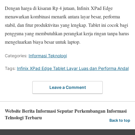
Dengan harga di kisaran Rp 4 jutaan, Infinix XPad Edge
menawarkan kombinasi menarik antara layar besar, performa
stabil, dan fitur produktivitas yang lengkap. Tablet ini cocok bagi
pengguna yang membutuhkan perangkat kerja ringan tanpa harus
mengeluarkan biaya besar untuk laptop.
Categories:
Informasi Teknologi
Tags:
Infinix XPad Edge Tablet Layar Luas dan Performa Andal
Leave a Comment
Website Berita Informasi Seputar Perkembangan Informasi
Telnologi Terbaru
Back to top