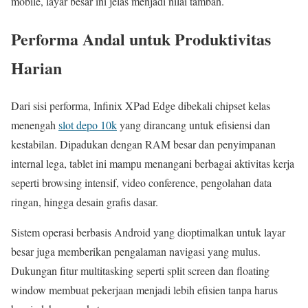
mobile, layar besar ini jelas menjadi nilai tambah.
Performa Andal untuk Produktivitas
Harian
Dari sisi performa, Infinix XPad Edge dibekali chipset kelas
menengah
slot depo 10k
yang dirancang untuk efisiensi dan
kestabilan. Dipadukan dengan RAM besar dan penyimpanan
internal lega, tablet ini mampu menangani berbagai aktivitas kerja
seperti browsing intensif, video conference, pengolahan data
ringan, hingga desain grafis dasar.
Sistem operasi berbasis Android yang dioptimalkan untuk layar
besar juga memberikan pengalaman navigasi yang mulus.
Dukungan fitur multitasking seperti split screen dan floating
window membuat pekerjaan menjadi lebih efisien tanpa harus