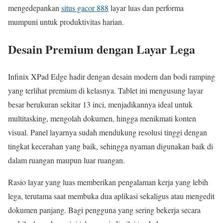
mengedepankan
situs gacor 888
layar luas dan performa
mumpuni untuk produktivitas harian.
Desain Premium dengan Layar Lega
Infinix XPad Edge hadir dengan desain modern dan bodi ramping
yang terlihat premium di kelasnya. Tablet ini mengusung layar
besar berukuran sekitar 13 inci, menjadikannya ideal untuk
multitasking, mengolah dokumen, hingga menikmati konten
visual. Panel layarnya sudah mendukung resolusi tinggi dengan
tingkat kecerahan yang baik, sehingga nyaman digunakan baik di
dalam ruangan maupun luar ruangan.
Rasio layar yang luas memberikan pengalaman kerja yang lebih
lega, terutama saat membuka dua aplikasi sekaligus atau mengedit
dokumen panjang. Bagi pengguna yang sering bekerja secara