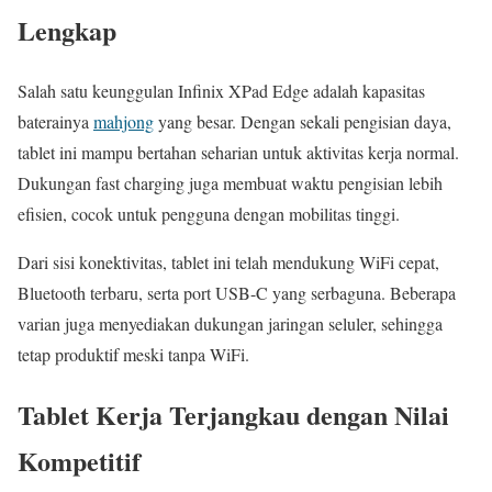
Lengkap
Salah satu keunggulan Infinix XPad Edge adalah kapasitas
baterainya
mahjong
yang besar. Dengan sekali pengisian daya,
tablet ini mampu bertahan seharian untuk aktivitas kerja normal.
Dukungan fast charging juga membuat waktu pengisian lebih
efisien, cocok untuk pengguna dengan mobilitas tinggi.
Dari sisi konektivitas, tablet ini telah mendukung WiFi cepat,
Bluetooth terbaru, serta port USB-C yang serbaguna. Beberapa
varian juga menyediakan dukungan jaringan seluler, sehingga
tetap produktif meski tanpa WiFi.
Tablet Kerja Terjangkau dengan Nilai
Kompetitif