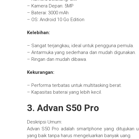
– Kamera Depan: 5MP
– Baterai: 3000 mAh
– OS: Android 10 Go Edition
Kelebihan:
– Sangat terjangkau, ideal untuk pengguna pemula.
– Antarmuka yang sederhana dan mudah digunakan.
– Ringan dan mudah dibawa.
Kekurangan:
– Performa terbatas untuk multitasking berat.
– Kapasitas baterai yang lebih kecil.
3. Advan S50 Pro
Deskripsi Umum:
Advan S50 Pro adalah smartphone yang ditujukan 
yang baik tanpa harus mengeluarkan banyak uang.