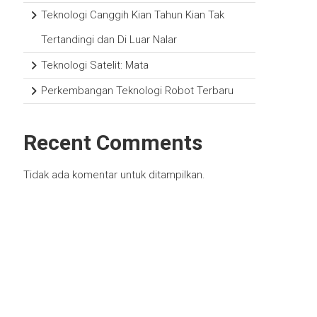
Teknologi Canggih Kian Tahun Kian Tak
Tertandingi dan Di Luar Nalar
Teknologi Satelit: Mata
Perkembangan Teknologi Robot Terbaru
Recent Comments
Tidak ada komentar untuk ditampilkan.