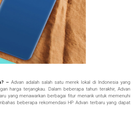
na? –
Advan adalah salah satu merek lokal di Indonesia yang
gan harga terjangkau. Dalam beberapa tahun terakhir, Advan
ru yang menawarkan berbagai fitur menarik untuk memenuhi
 membahas beberapa rekomendasi HP Advan terbaru yang dapat