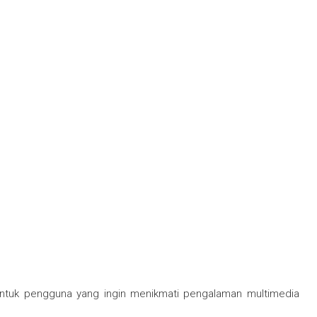
untuk pengguna yang ingin menikmati pengalaman multimedia