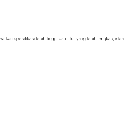
n spesifikasi lebih tinggi dan fitur yang lebih lengkap, ideal