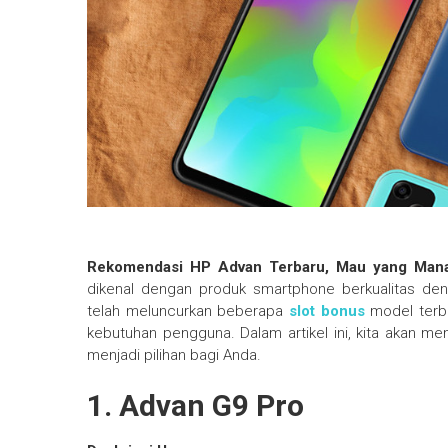
Rekomendasi HP Advan Terbaru, Mau yang Ma
dikenal dengan produk smartphone berkualitas den
telah meluncurkan beberapa
slot bonus
model terba
kebutuhan pengguna. Dalam artikel ini, kita akan
menjadi pilihan bagi Anda.
1. Advan G9 Pro