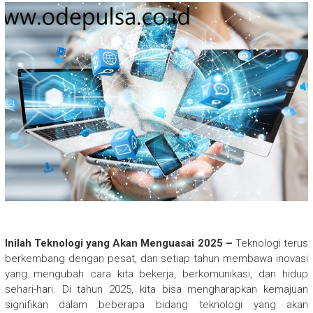
Inilah Teknologi yang Akan Menguasai 2025 –
Teknologi terus
berkembang dengan pesat, dan setiap tahun membawa inovasi
yang mengubah cara kita bekerja, berkomunikasi, dan hidup
sehari-hari. Di tahun 2025, kita bisa mengharapkan kemajuan
signifikan dalam beberapa bidang teknologi yang akan