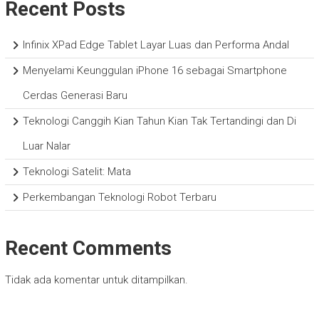
Recent Posts
Infinix XPad Edge Tablet Layar Luas dan Performa Andal
Menyelami Keunggulan iPhone 16 sebagai Smartphone
Cerdas Generasi Baru
Teknologi Canggih Kian Tahun Kian Tak Tertandingi dan Di
Luar Nalar
Teknologi Satelit: Mata
Perkembangan Teknologi Robot Terbaru
Recent Comments
Tidak ada komentar untuk ditampilkan.