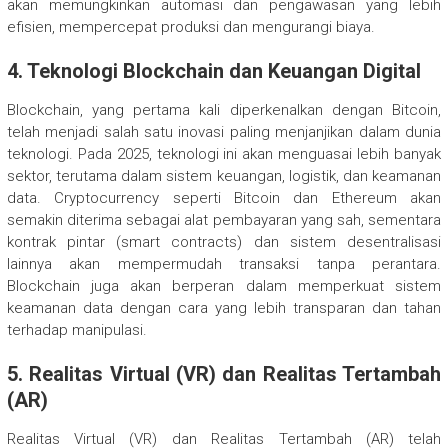
akan memungkinkan automasi dan pengawasan yang lebih
efisien, mempercepat produksi dan mengurangi biaya.
4.
Teknologi Blockchain dan Keuangan Digital
Blockchain, yang pertama kali diperkenalkan dengan Bitcoin,
telah menjadi salah satu inovasi paling menjanjikan dalam dunia
teknologi. Pada 2025, teknologi ini akan menguasai lebih banyak
sektor, terutama dalam sistem keuangan, logistik, dan keamanan
data. Cryptocurrency seperti Bitcoin dan Ethereum akan
semakin diterima sebagai alat pembayaran yang sah, sementara
kontrak pintar (smart contracts) dan sistem desentralisasi
lainnya akan mempermudah transaksi tanpa perantara.
Blockchain juga akan berperan dalam memperkuat sistem
keamanan data dengan cara yang lebih transparan dan tahan
terhadap manipulasi.
5.
Realitas Virtual (VR) dan Realitas Tertambah
(AR)
Realitas Virtual (VR) dan Realitas Tertambah (AR) telah