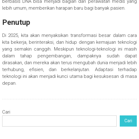
berbasis DNA bisa menjadi bagian dari perawatan medis yang
lebih umum, memberikan harapan baru bagi banyak pasien.
Penutup
Di 2025, kita akan menyaksikan transformasi besar dalam cara
kita bekerja, berinteraksi, dan hidup dengan kemajuan teknologi
yang semakin canggih. Meskipun teknologi-teknologi ini masih
dalam tahap pengembangan, dampaknya sudah dapat
dirasakan, dan mereka akan terus mengubah dunia menjadi lebih
terhubung, efisien, dan berkelanjutan. Adaptasi terhadap
teknologi ini akan menjadi kunci utama bagi kesuksesan di masa
depan.
Cari
Cari