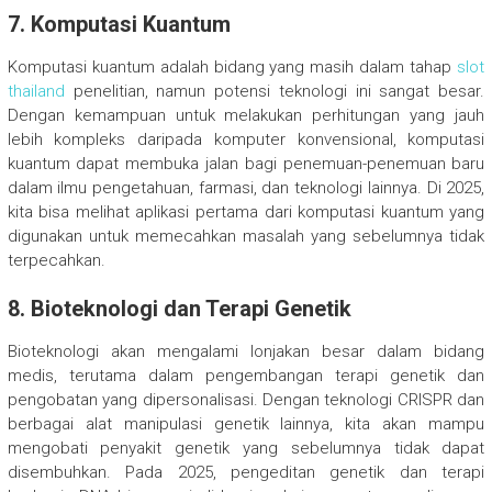
7.
Komputasi Kuantum
Komputasi kuantum adalah bidang yang masih dalam tahap
slot
thailand
penelitian, namun potensi teknologi ini sangat besar.
Dengan kemampuan untuk melakukan perhitungan yang jauh
lebih kompleks daripada komputer konvensional, komputasi
kuantum dapat membuka jalan bagi penemuan-penemuan baru
dalam ilmu pengetahuan, farmasi, dan teknologi lainnya. Di 2025,
kita bisa melihat aplikasi pertama dari komputasi kuantum yang
digunakan untuk memecahkan masalah yang sebelumnya tidak
terpecahkan.
8.
Bioteknologi dan Terapi Genetik
Bioteknologi akan mengalami lonjakan besar dalam bidang
medis, terutama dalam pengembangan terapi genetik dan
pengobatan yang dipersonalisasi. Dengan teknologi CRISPR dan
berbagai alat manipulasi genetik lainnya, kita akan mampu
mengobati penyakit genetik yang sebelumnya tidak dapat
disembuhkan. Pada 2025, pengeditan genetik dan terapi