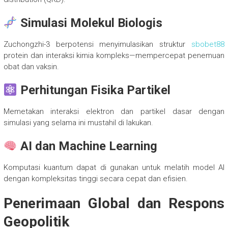
Simulasi Molekul Biologis
Zuchongzhi-3 berpotensi menyimulasikan struktur
sbobet88
protein dan interaksi kimia kompleks—mempercepat penemuan
obat dan vaksin.
Perhitungan Fisika Partikel
Memetakan interaksi elektron dan partikel dasar dengan
simulasi yang selama ini mustahil di lakukan.
AI dan Machine Learning
Komputasi kuantum dapat di gunakan untuk melatih model AI
dengan kompleksitas tinggi secara cepat dan efisien.
Penerimaan Global dan Respons
Geopolitik