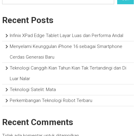
Recent Posts
Infinix XPad Edge Tablet Layar Luas dan Performa Andal
Menyelami Keunggulan iPhone 16 sebagai Smartphone
Cerdas Generasi Baru
Teknologi Canggih Kian Tahun Kian Tak Tertandingi dan Di
Luar Nalar
Teknologi Satelit: Mata
Perkembangan Teknologi Robot Terbaru
Recent Comments
Tidak ada komentar untuk ditampilkan.