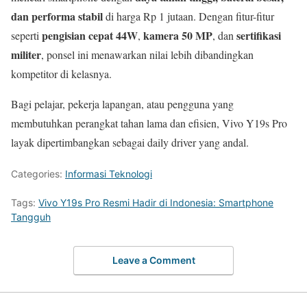
dan performa stabil
di harga Rp 1 jutaan. Dengan fitur-fitur
pengisian cepat 44W
kamera 50 MP
sertifikasi
seperti
,
, dan
militer
, ponsel ini menawarkan nilai lebih dibandingkan
kompetitor di kelasnya.
Bagi pelajar, pekerja lapangan, atau pengguna yang
membutuhkan perangkat tahan lama dan efisien, Vivo Y19s Pro
layak dipertimbangkan sebagai daily driver yang andal.
Categories:
Informasi Teknologi
Tags:
Vivo Y19s Pro Resmi Hadir di Indonesia: Smartphone
Tangguh
Leave a Comment