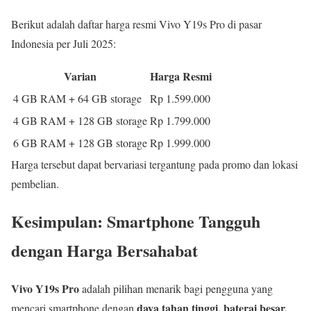
Berikut adalah daftar harga resmi Vivo Y19s Pro di pasar
Indonesia per Juli 2025:
Varian
Harga Resmi
4 GB RAM + 64 GB storage
Rp 1.599.000
4 GB RAM + 128 GB storage
Rp 1.799.000
6 GB RAM + 128 GB storage
Rp 1.999.000
Harga tersebut dapat bervariasi tergantung pada promo dan lokasi
pembelian.
Kesimpulan: Smartphone Tangguh
dengan Harga Bersahabat
Vivo Y19s Pro
adalah pilihan menarik bagi pengguna yang
daya tahan tinggi, baterai besar,
mencari smartphone dengan