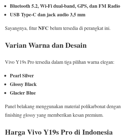
Bluetooth 5.2, Wi-Fi dual-band, GPS, dan FM Radio
USB Type-C dan jack audio 3,5 mm
NFC
Sayangnya, fitur
belum tersedia di perangkat ini.
Varian Warna dan Desain
Vivo Y19s Pro tersedia dalam tiga pilihan warna elegan:
Pearl Silver
Glossy Black
Glacier Blue
Panel belakang menggunakan material polikarbonat dengan
finishing glossy yang memberikan kesan premium.
Harga Vivo Y19s Pro di Indonesia