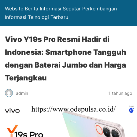
Website Berita Informasi Seputar Perkembangan
Informasi Telnologi Terbaru
Vivo Y19s Pro Resmi Hadir di
Indonesia: Smartphone Tangguh
dengan Baterai Jumbo dan Harga
Terjangkau
admin
1 tahun ago