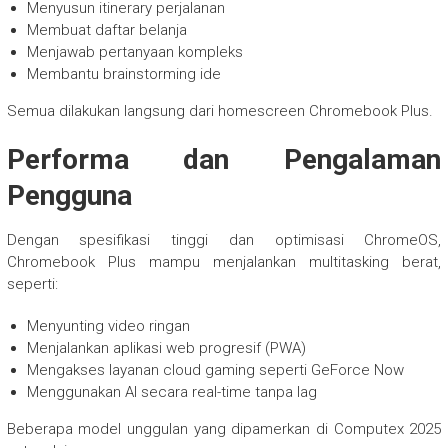
Menyusun itinerary perjalanan
Membuat daftar belanja
Menjawab pertanyaan kompleks
Membantu brainstorming ide
Semua dilakukan langsung dari homescreen Chromebook Plus.
Performa dan Pengalaman
Pengguna
Dengan spesifikasi tinggi dan optimisasi ChromeOS,
Chromebook Plus mampu menjalankan multitasking berat,
seperti:
Menyunting video ringan
Menjalankan aplikasi web progresif (PWA)
Mengakses layanan cloud gaming seperti GeForce Now
Menggunakan AI secara real-time tanpa lag
Beberapa model unggulan yang dipamerkan di Computex 2025