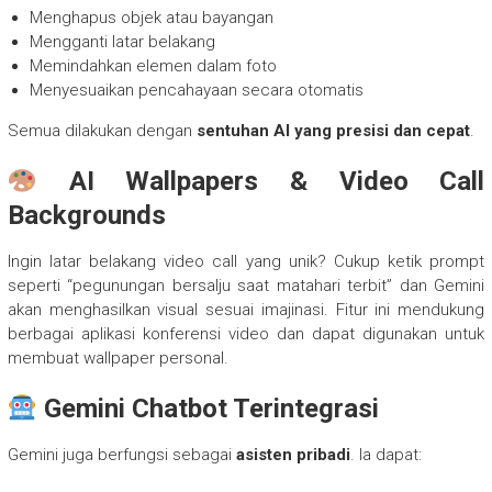
Menghapus objek atau bayangan
Mengganti latar belakang
Memindahkan elemen dalam foto
Menyesuaikan pencahayaan secara otomatis
Semua dilakukan dengan
sentuhan AI yang presisi dan cepat
.
AI Wallpapers & Video Call
Backgrounds
Ingin latar belakang video call yang unik? Cukup ketik prompt
seperti “pegunungan bersalju saat matahari terbit” dan Gemini
akan menghasilkan visual sesuai imajinasi. Fitur ini mendukung
berbagai aplikasi konferensi video dan dapat digunakan untuk
membuat wallpaper personal.
Gemini Chatbot Terintegrasi
Gemini juga berfungsi sebagai
asisten pribadi
. Ia dapat: