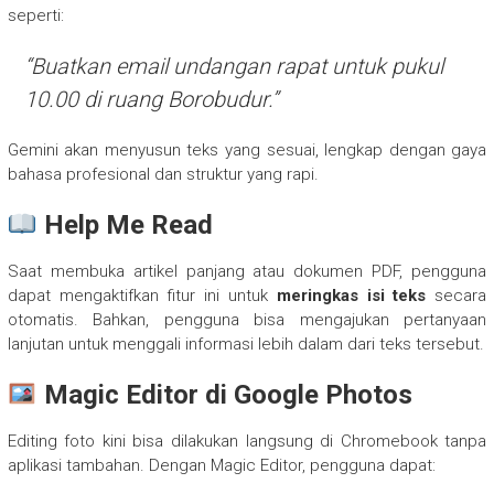
seperti:
“Buatkan email undangan rapat untuk pukul
10.00 di ruang Borobudur.”
Gemini akan menyusun teks yang sesuai, lengkap dengan gaya
bahasa profesional dan struktur yang rapi.
Help Me Read
Saat membuka artikel panjang atau dokumen PDF, pengguna
dapat mengaktifkan fitur ini untuk
meringkas isi teks
secara
otomatis. Bahkan, pengguna bisa mengajukan pertanyaan
lanjutan untuk menggali informasi lebih dalam dari teks tersebut.
Magic Editor di Google Photos
Editing foto kini bisa dilakukan langsung di Chromebook tanpa
aplikasi tambahan. Dengan Magic Editor, pengguna dapat: