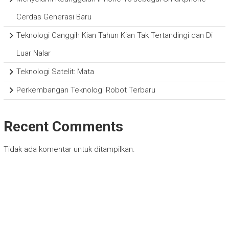
Cerdas Generasi Baru
Teknologi Canggih Kian Tahun Kian Tak Tertandingi dan Di
Luar Nalar
Teknologi Satelit: Mata
Perkembangan Teknologi Robot Terbaru
Recent Comments
Tidak ada komentar untuk ditampilkan.